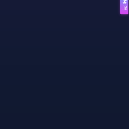
开户后，用户可以发布研究成果、申请专利，并与行业专家合
源行业等提供创新解决方案。