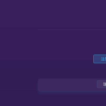
跳转到内容
官网 - 世纪平台 | 世纪平台注册 - 会员登录中心
首页
公司背景
新闻简报
营销推广
联系我们